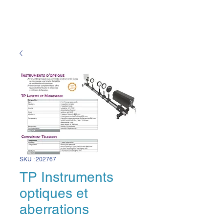
SKU : 202767
TP Instruments
optiques et
aberrations