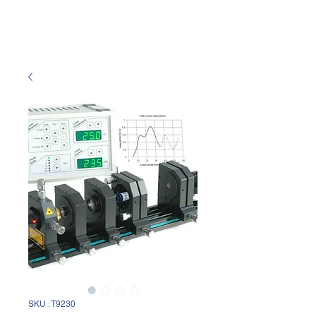
SKU : T9230