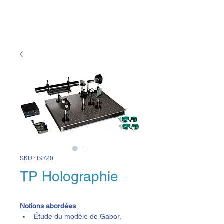
SKU : T9720
TP Holographie
Notions abordées
 :
Étude du modèle de Gabor, 