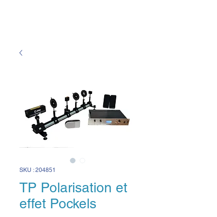
SKU : 204851
TP Polarisation et
effet Pockels