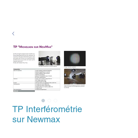
TP Interférométrie
sur Newmax