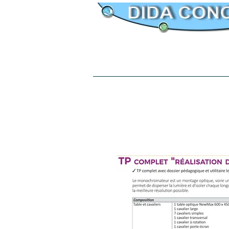
Accueil
Travaux Pratiques